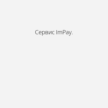
Сервис ImPay.